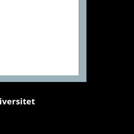
iversitet